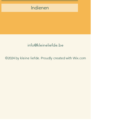
Indienen
info@kleineliefde.be
©2024 by kleine liefde. Proudly created with Wix.com