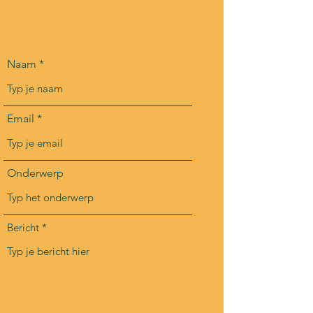
Naam
Email
Onderwerp
Bericht