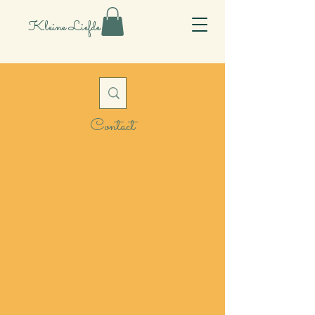
Kleine Liefde
Contact