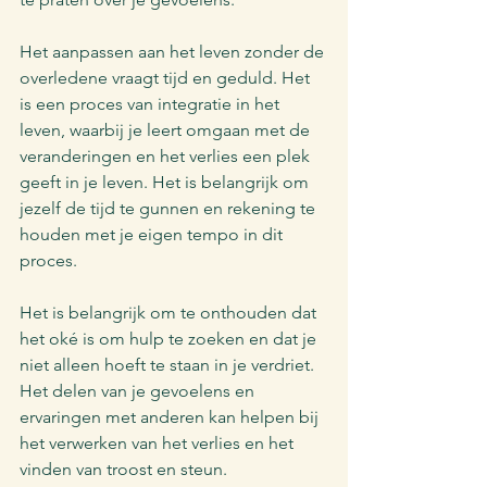
Het aanpassen aan het leven zonder de 
overledene vraagt tijd en geduld. Het 
is een proces van integratie in het 
leven, waarbij je leert omgaan met de 
veranderingen en het verlies een plek 
geeft in je leven. Het is belangrijk om 
jezelf de tijd te gunnen en rekening te 
houden met je eigen tempo in dit 
proces.
Het is belangrijk om te onthouden dat 
het oké is om hulp te zoeken en dat je 
niet alleen hoeft te staan in je verdriet. 
Het delen van je gevoelens en 
ervaringen met anderen kan helpen bij 
het verwerken van het verlies en het 
vinden van troost en steun.