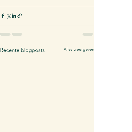
Alles weergeven
Recente blogposts