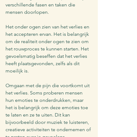
verschillende fasen en taken die 
mensen doorlopen.
Het onder ogen zien van het verlies en 
het accepteren ervan. Het is belangrijk 
om de realiteit onder ogen te zien om 
het rouwproces te kunnen starten. Het 
gevoelsmatig beseffen dat het verlies 
heeft plaatsgevonden, zelfs als dit 
moeilijk is.
Omgaan met de pijn die voortkomt uit 
het verlies. Soms proberen mensen 
hun emoties te onderdrukken, maar 
het is belangrijk om deze emoties toe 
te laten en ze te uiten. Dit kan 
bijvoorbeeld door muziek te luisteren, 
creatieve activiteiten te ondernemen of 
te praten over je gevoelens.