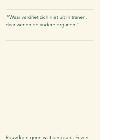
 ‘’Waar verdriet zich niet uit in tranen, 
daar wenen de andere organen.’’
Rouw kent geen vast eindpunt. Er zijn 