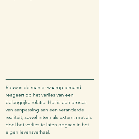
Rouw is de manier waarop iemand 
reageert op het verlies van een 
belangrijke relatie. Het is een proces 
van aanpassing aan een veranderde 
realiteit, zowel intern als extern, met als 
doel het verlies te laten opgaan in het 
eigen levensverhaal.