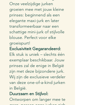
Onze veelzijdige jurken
groeien mee met jouw kleine
prinses: beginnend als een
elegante maxi-jurk en later
transformeerbaar naar een
schattige mini-jurk of stijlvolle
blouse. Perfect voor elke
groeispurt!
Exclusiviteit Gegarandeerd:
Elk stuk is uniek – slechts één
exemplaar beschikbaar. Jouw
prinses zal de enige in België
zijn met deze bijzondere jurk.
Wij zijn de exclusieve verdeler
van deze one-of-a-kind jurken
in België.
Duurzaam en Stijlvol:
Ontworpen om langer mee te