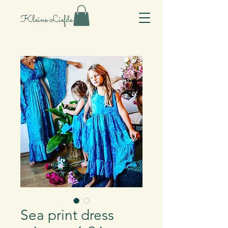
Kleine Liefde
Sea print dress