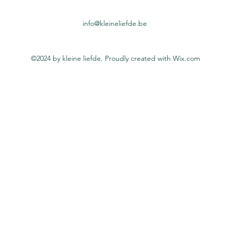
info@kleineliefde.be
©2024 by kleine liefde. Proudly created with Wix.com