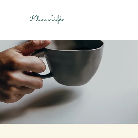
Kleine Liefde