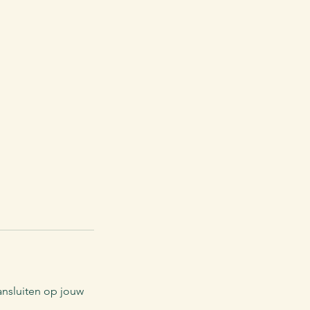
ansluiten op jouw