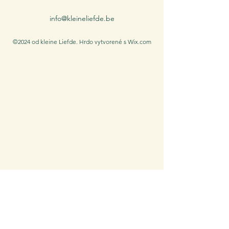
info@kleineliefde.be
©2024 od kleine Liefde. Hrdo vytvorené s Wix.com